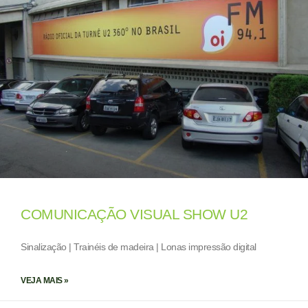
COMUNICAÇÃO VISUAL SHOW U2
Sinalização | Trainéis de madeira | Lonas impressão digital
VEJA MAIS »