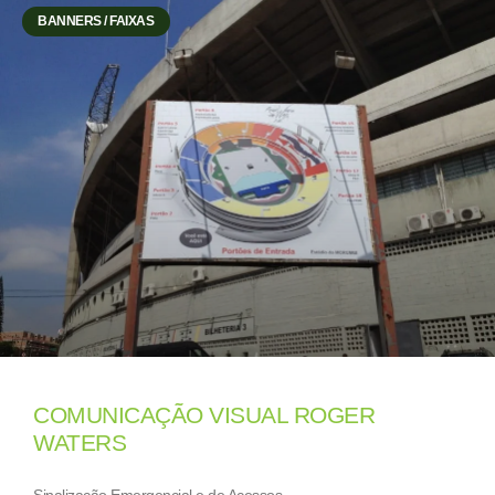
BANNERS / FAIXAS
COMUNICAÇÃO VISUAL ROGER
WATERS