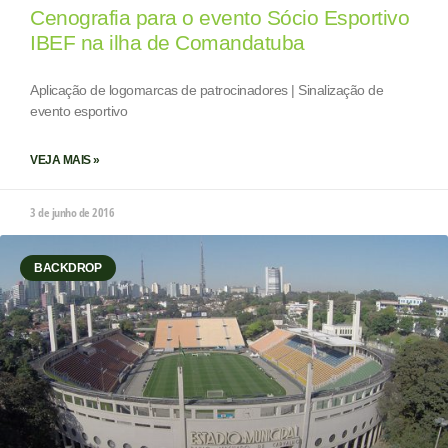
Cenografia para o evento Sócio Esportivo
IBEF na ilha de Comandatuba
Aplicação de logomarcas de patrocinadores | Sinalização de
evento esportivo
VEJA MAIS »
3 de junho de 2016
BACKDROP