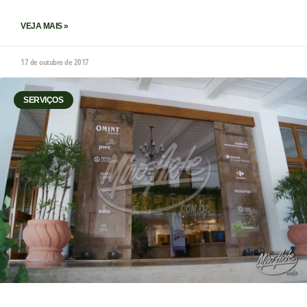
VEJA MAIS »
17 de outubro de 2017
SERVIÇOS