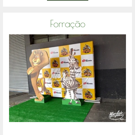
Forração