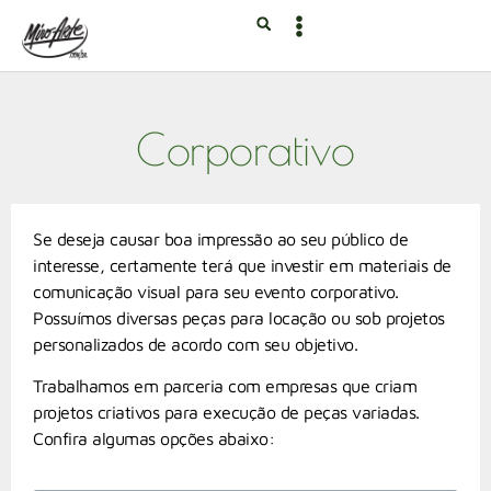
Corporativo
Se deseja causar boa impressão ao seu público de
interesse, certamente terá que investir em materiais de
comunicação visual para seu evento corporativo.
Possuímos diversas peças para locação ou sob projetos
personalizados de acordo com seu objetivo.
Trabalhamos em parceria com empresas que criam
projetos criativos para execução de peças variadas.
Confira algumas opções abaixo: