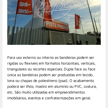
Para uso externo ou interno as bandeiras podem ser
rígidas ou flexíveis em formatos horizontais, verticais,
triangulares ou recortes especiais. Dupla face ou face
única as bandeiras podem ser produzidas em tecido,
lona ou chapas de poliestireno (psai). O acabamento
poderá ser ilhós, mastro em alumínio ou PVC, costura,
etc. São muito utilizadas em empreendimentos
imobiliários, eventos e confraternizações em geral.