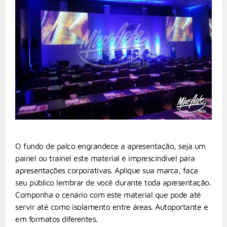
O fundo de palco engrandece a apresentação, seja um
painel ou trainel este material é imprescindível para
apresentações corporativas. Aplique sua marca, faça
seu público lembrar de você durante toda apresentação.
Componha o cenário com este material que pode até
servir até como isolamento entre áreas. Autoportante e
em formatos diferentes.