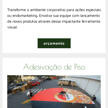
Transforme o ambiente corporativo para ações especiais
ou endomarketing. Envolva sua equipe com lançamento
de novos produtos através dessa impactante ferramenta
visual.
orçamento
Adesivação de Piso