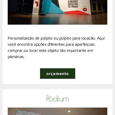
Personalização de púlpito ou púlpito para locação. Aqui
você encontra opções diferentes para aperfeiçoar,
comprar ou locar este objeto tão importante em
plenárias.
orçamento
Pódium