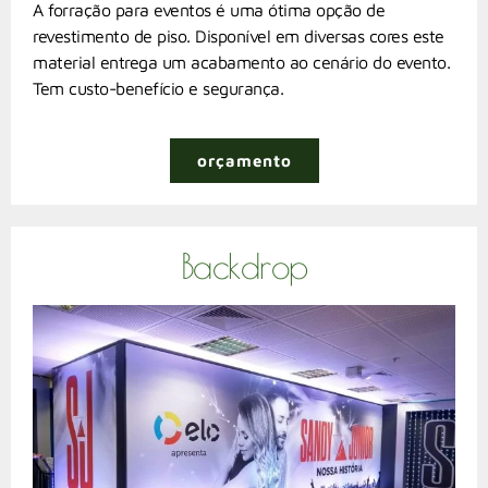
A forração para eventos é uma ótima opção de
revestimento de piso. Disponível em diversas cores este
material entrega um acabamento ao cenário do evento.
Tem custo-benefício e segurança.
orçamento
Backdrop