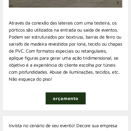
Através da conexão das laterais com uma testeira, os
pórticos são utilizados na entrada ou saída de eventos.
Podem ser estruturados por boxtruss, barras de ferro ou
sarrafo de madeira revestidos por lona, tecido ou chapas
de PVC. Com formatos especiais ou retangulares,
aplique figuras para gerar uma ação tridimensional, se
objetivo é a experiência do cliente escolha por túneis
com profundidades. Abuse de iluminações, tecidos, etc.
Não esqueça do piso!
orçamento
Invista no cenário de seu evento! Decore sua empresa