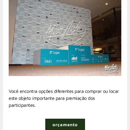
Você encontra opções diferentes para comprar ou locar
este objeto importante para premiação dos
participantes.
orçamento