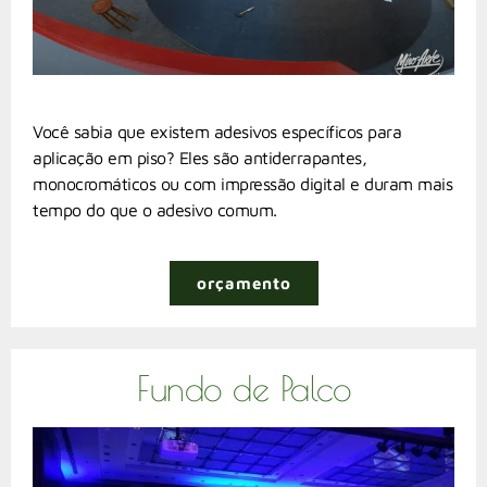
Você sabia que existem adesivos específicos para
aplicação em piso? Eles são antiderrapantes,
monocromáticos ou com impressão digital e duram mais
tempo do que o adesivo comum.
orçamento
Fundo de Palco