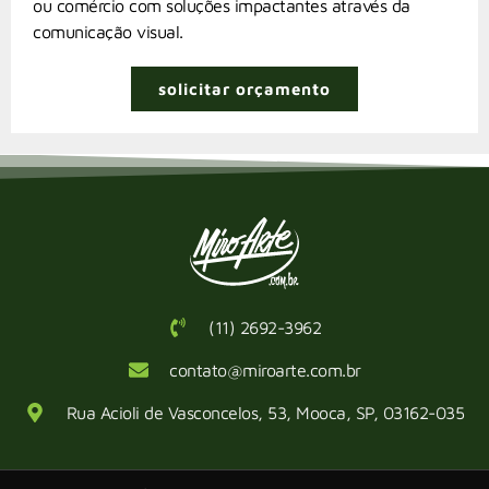
ou comércio com soluções impactantes através da
comunicação visual.
solicitar orçamento
(11) 2692-3962
contato@miroarte.com.br
Rua Acioli de Vasconcelos, 53, Mooca, SP, 03162-035