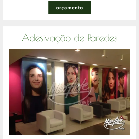
orçamento
Adesivação de Paredes