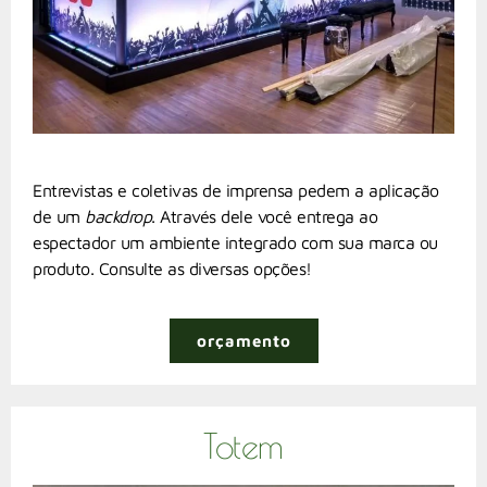
Entrevistas e coletivas de imprensa pedem a aplicação
de um
backdrop
. Através dele você entrega ao
espectador um ambiente integrado com sua marca ou
produto. Consulte as diversas opções!
orçamento
Totem