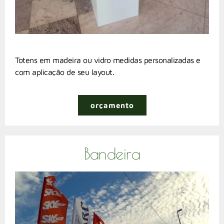
Totens em madeira ou vidro medidas personalizadas e
com aplicação de seu layout.
orçamento
Bandeira