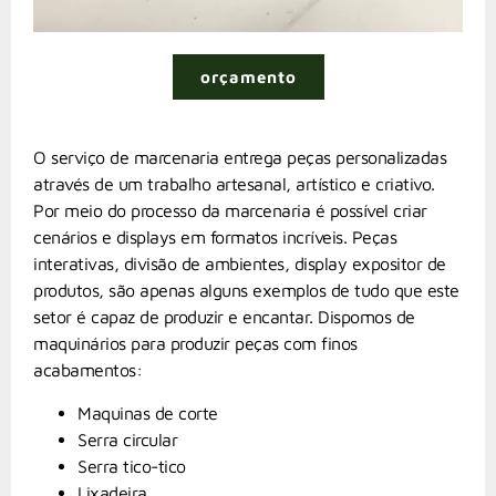
orçamento
O serviço de marcenaria entrega peças personalizadas
através de um trabalho artesanal, artístico e criativo.
Por meio do processo da marcenaria é possível criar
cenários e displays em formatos incríveis. Peças
interativas, divisão de ambientes, display expositor de
produtos, são apenas alguns exemplos de tudo que este
setor é capaz de produzir e encantar. Dispomos de
maquinários para produzir peças com finos
acabamentos:
Maquinas de corte
Serra circular
Serra tico-tico
Lixadeira