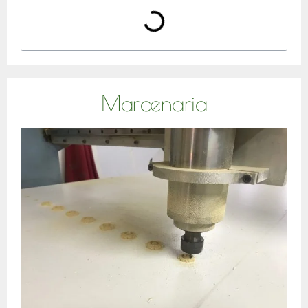
Marcenaria