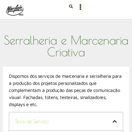
Serralheria e Marcenaria
Criativa
Dispomos dos serviços de marcenaria e serralheria para
a produção dos projetos personalizados que
complementam a produção das peças de comunicação
visual: Fachadas, totens, testeiras, sinalizadores,
displays e etc.
Tipos de Serviço