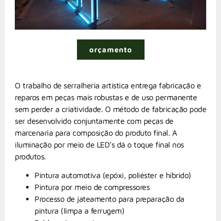
orçamento
O trabalho de serralheria artística entrega fabricação e
reparos em peças mais robustas e de uso permanente
sem perder a criatividade. O método de fabricação pode
ser desenvolvido conjuntamente com peças de
marcenaria para composição do produto final. A
iluminação por meio de LED’s dá o toque final nos
produtos.
Pintura automotiva (epóxi, poliéster e híbrido)
Pintura por meio de compressores
Processo de jateamento para preparação da
pintura (limpa a ferrugem)