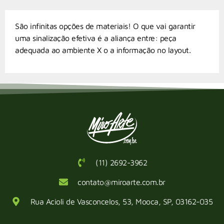
São infinitas opções de materiais! O que vai garantir
uma sinalização efetiva é a aliança entre: peça
adequada ao ambiente X o a informação no layout.
(11) 2692-3962
contato@miroarte.com.br
Rua Acioli de Vasconcelos, 53, Mooca, SP, 03162-035