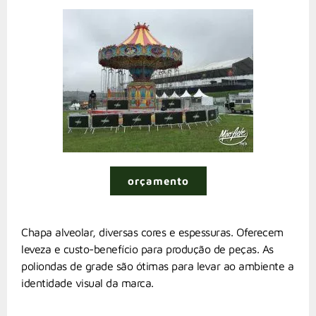
orçamento
Chapa alveolar, diversas cores e espessuras. Oferecem
leveza e custo-benefício para produção de peças. As
poliondas de grade são ótimas para levar ao ambiente a
identidade visual da marca.