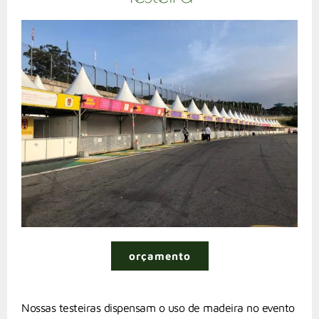
orçamento
Nossas testeiras dispensam o uso de madeira no evento