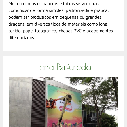
Muito comuns os banners e faixas servem para
comunicar de forma simples, padronizada e prática,
podem ser produzidos em pequenas ou grandes
tiragens, em diversos tipos de materiais como lona,
tecido, papel fotográfico, chapas PVC e acabamentos
diferenciados.
Lona Perfurada