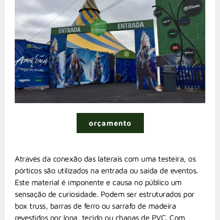
orçamento
Através da conexão das laterais com uma testeira, os
pórticos são utilizados na entrada ou saída de eventos.
Este material é imponente e causa no público um
sensação de curiosidade. Podem ser estruturados por
box truss, barras de ferro ou sarrafo de madeira
revestidos por lona, tecido ou chapas de PVC. Com