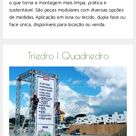
o que torna a montagem mais limpa, prática e
sustentável. São peças modulares com diversas opções
de medidas. Aplicação em lona ou tecido, dupla face ou
face única, disponíveis para locação ou venda.
Triedro | Quadriedro