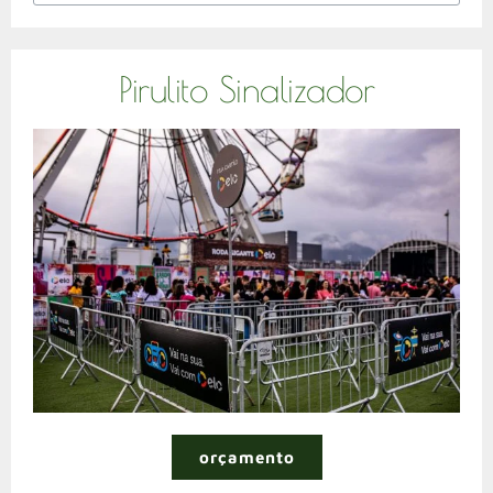
Pirulito Sinalizador
orçamento