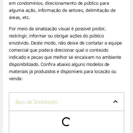
em condomínios, direcionamento de público para
alguma ação, informação de setores, delimitação de
áreas, etc.
Por meio da sinalização visual é possível proibir,
restringir, informar ou obrigar ações do público
envolvido. Deste modo, não deixe de contatar a equipe
comercial que poderá direcionar qual o conteúdo
indicado e peças que melhor se encaixam no ambiente
disponibilizado. Confira abaixo alguns modelos de
materiais já produzidos e disponíveis para locação ou
venda:
Tipos de Sinalização