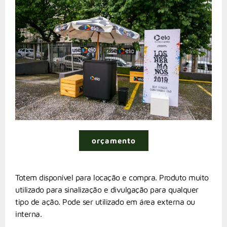
orçamento
Totem disponível para locação e compra. Produto muito
utilizado para sinalização e divulgação para qualquer
tipo de ação. Pode ser utilizado em área externa ou
interna.