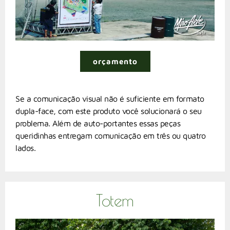
orçamento
Se a comunicação visual não é suficiente em formato
dupla-face, com este produto você solucionará o seu
problema. Além de auto-portantes essas peças
queridinhas entregam comunicação em três ou quatro
lados.
Totem