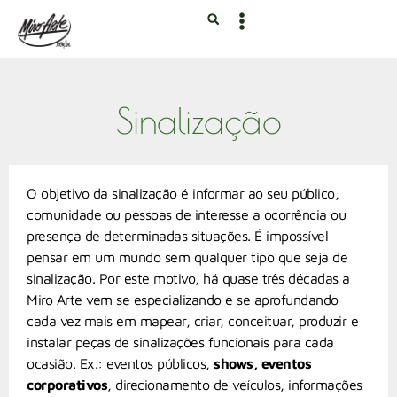
Sinalização
O objetivo da sinalização é informar ao seu público,
comunidade ou pessoas de interesse a ocorrência ou
presença de determinadas situações. É impossível
pensar em um mundo sem qualquer tipo que seja de
sinalização. Por este motivo, há quase três décadas a
Miro Arte vem se especializando e se aprofundando
cada vez mais em mapear, criar, conceituar, produzir e
instalar peças de sinalizações funcionais para cada
ocasião. Ex.: eventos públicos,
shows, eventos
corporativos
, direcionamento de veículos, informações