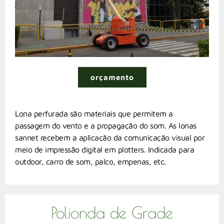
orçamento
Lona perfurada são materiais que permitem a
passagem do vento e a propagação do som. As lonas
sannet recebem a aplicação da comunicação visual por
meio de impressão digital em plotters. Indicada para
outdoor, carro de som, palco, empenas, etc.
Polionda de Grade