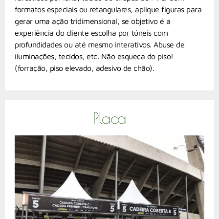
formatos especiais ou retangulares, aplique figuras para
gerar uma ação tridimensional, se objetivo é a
experiência do cliente escolha por túneis com
profundidades ou até mesmo interativos. Abuse de
iluminações, tecidos, etc. Não esqueça do piso!
(forração, piso elevado, adesivo de chão).
Placa