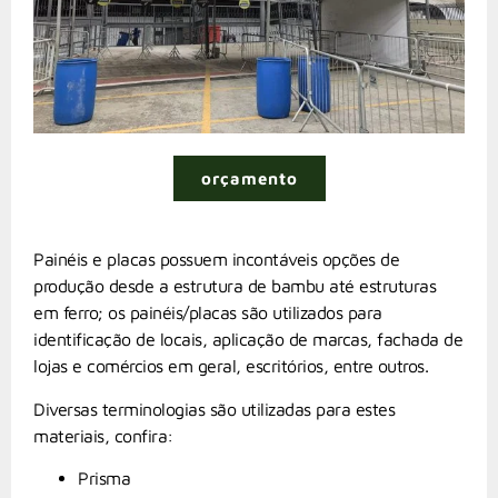
orçamento
Painéis e placas possuem incontáveis opções de
produção desde a estrutura de bambu até estruturas
em ferro; os painéis/placas são utilizados para
identificação de locais, aplicação de marcas, fachada de
lojas e comércios em geral, escritórios, entre outros.
Diversas terminologias são utilizadas para estes
materiais, confira:
Prisma