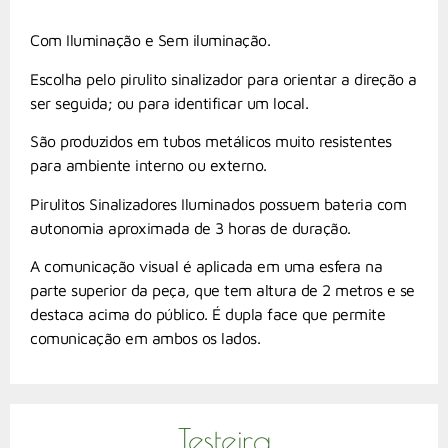
Com Iluminação e Sem iluminação.
Escolha pelo pirulito sinalizador para orientar a direção a
ser seguida; ou para identificar um local.
São produzidos em tubos metálicos muito resistentes
para ambiente interno ou externo.
Pirulitos Sinalizadores Iluminados possuem bateria com
autonomia aproximada de 3 horas de duração.
A comunicação visual é aplicada em uma esfera na
parte superior da peça, que tem altura de 2 metros e se
destaca acima do público. É dupla face que permite
comunicação em ambos os lados.
Testeira