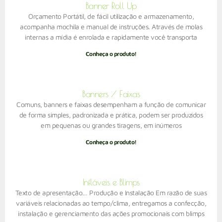
Banner Roll Up
Orçamento Portátil, de fácil utilização e armazenamento,
acompanha mochila e manual de instruções. Através de molas
internas a mídia é enrolada e rapidamente você transporta
Conheça o produto!
Banners / Faixas
Comuns, banners e faixas desempenham a função de comunicar
de forma simples, padronizada e prática, podem ser produzidos
em pequenas ou grandes tiragens, em inúmeros
Conheça o produto!
Infláveis e Blimps
Texto de apresentação… Produção e Instalação Em razão de suas
variáveis relacionadas ao tempo/clima, entregamos a confecção,
instalação e gerenciamento das ações promocionais com blimps