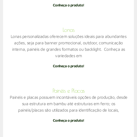
Conheça o produto!
Lonas
Lonas personalizadas oferecem soluções ideais para abundantes
ações, seja para banner promocional, outdoor, comunicação
interna, painéis de grandes formatos ou backlight. Conheça as
variedades em
Conheça o produto!
Painéis e Placas
Painéis e placas possuem incontáveis opções de produção, desde
sua estrutura em bambu até estruturas em ferro; os
painéis/placas são utilizados para identificação de locais,
Conheça o produto!