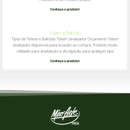
Conheça o produto!
Totem e Balcão
Tipos de Totens e Balcões Totem Sinalizador Orçamento Totem
sinalizador disponível para locação ou compra. Produto muito
utilizado para sinalização e divulgação para qualquer tipo
Conheça o produto!