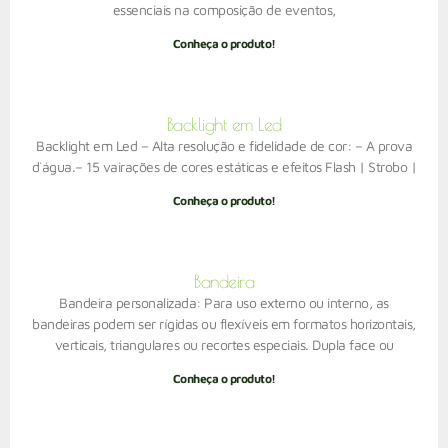
essenciais na composição de eventos,
Conheça o produto!
Backlight em Led
Backlight em Led – Alta resolução e fidelidade de cor: – A prova
d`água.– 15 vairações de cores estáticas e efeitos Flash | Strobo |
Conheça o produto!
Bandeira
Bandeira personalizada: Para uso externo ou interno, as
bandeiras podem ser rígidas ou flexíveis em formatos horizontais,
verticais, triangulares ou recortes especiais. Dupla face ou
Conheça o produto!