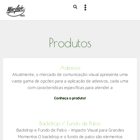
Produtos
Adesivos
Atualmente, o mercado de comunicação visual apresenta uma
vasta gama de opções para a aplicação de adesivos, cada uma
com características específicas para atender a
Conheça o produto!
Backdrop / Fundo de Palco
Backdrop e Fundo de Palco – Impacto Visual para Grandes
Momentos O backdrop e o fundo de palco são elementos