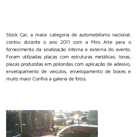
Stock Car, a maior categoria de automobilismo nacional,
contou durante o ano 2011 com a Miro Arte para o
fornecimento da sinalização interna e externa do evento.
Foram utilizadas placas com estruturas metálicas, lonas,
placas produzidas em poliondas com aplicação de adesivo,
envelopamento de veículos, envelopamento de boxes e
muito mais! Confira a galeria de fotos.