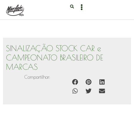
SINALIZAÇÃO STOCK CAR e
CAMPEONATO BRASILEIRO DE
MARCAS
Compartilhar: