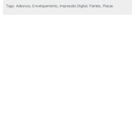
Tags:
Adesivos
,
Envelopamento
,
Impressão Digital
,
Painéis
,
Placas