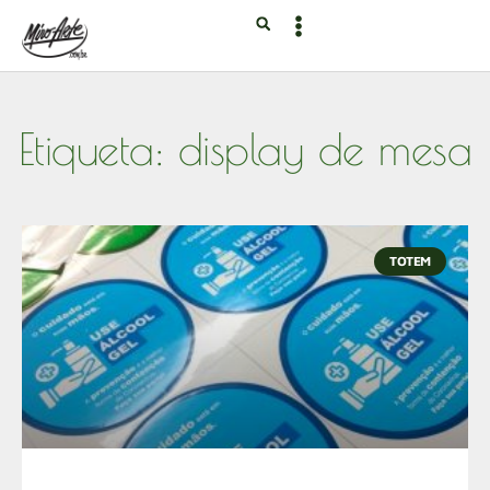
Etiqueta: display de mesa
TOTEM