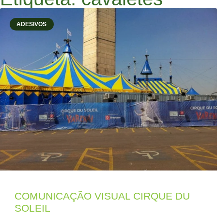
ADESIVOS
COMUNICAÇÃO VISUAL CIRQUE DU
SOLEIL