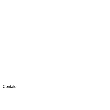
Contato