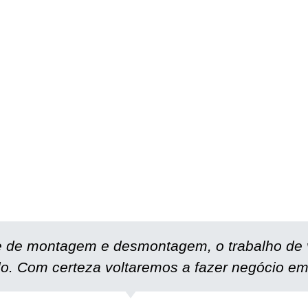
e de montagem e desmontagem, o trabalho de 
o. Com certeza voltaremos a fazer negócio em