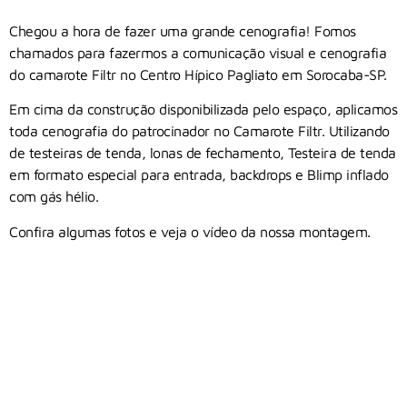
Chegou a hora de fazer uma grande cenografia! Fomos
chamados para fazermos a comunicação visual e cenografia
do camarote Filtr no Centro Hípico Pagliato em Sorocaba-SP.
Em cima da construção disponibilizada pelo espaço, aplicamos
toda cenografia do patrocinador no Camarote Filtr. Utilizando
de testeiras de tenda, lonas de fechamento, Testeira de tenda
em formato especial para entrada, backdrops e Blimp inflado
com gás hélio.
Confira algumas fotos e veja o vídeo da nossa montagem.