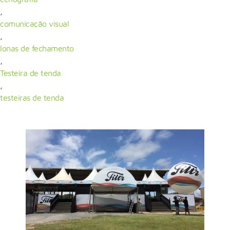
,
comunicação visual
,
lonas de fechamento
,
Testeira de tenda
,
testeiras de tenda