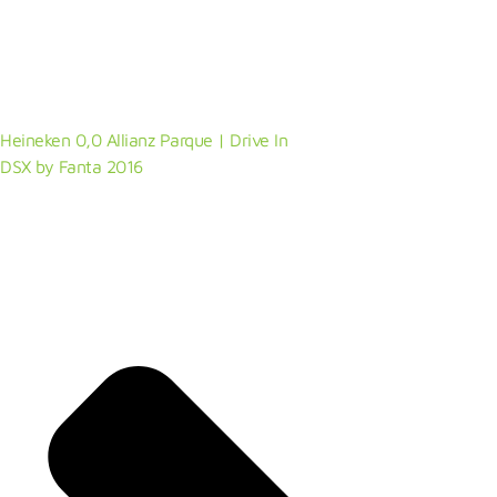
Heineken 0,0 Allianz Parque | Drive In
DSX by Fanta 2016