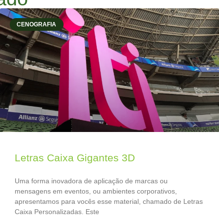
CENOGRAFIA
Letras Caixa Gigantes 3D
Uma forma inovadora de aplicação de marcas ou
mensagens em eventos, ou ambientes corporativos,
apresentamos para vocês esse material, chamado de Letras
Caixa Personalizadas. Este