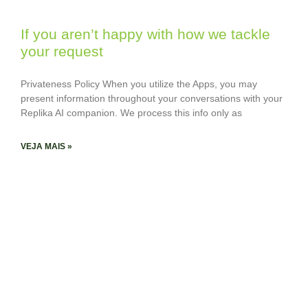
If you aren’t happy with how we tackle
your request
Privateness Policy When you utilize the Apps, you may
present information throughout your conversations with your
Replika AI companion. We process this info only as
VEJA MAIS »