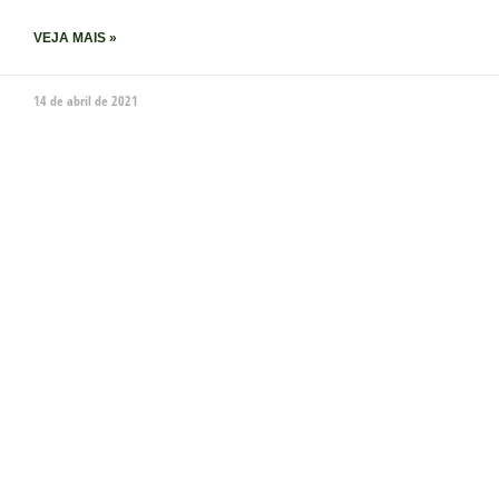
VEJA MAIS »
14 de abril de 2021