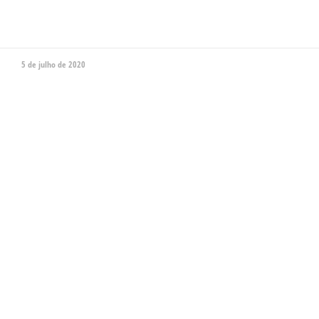
5 de julho de 2020