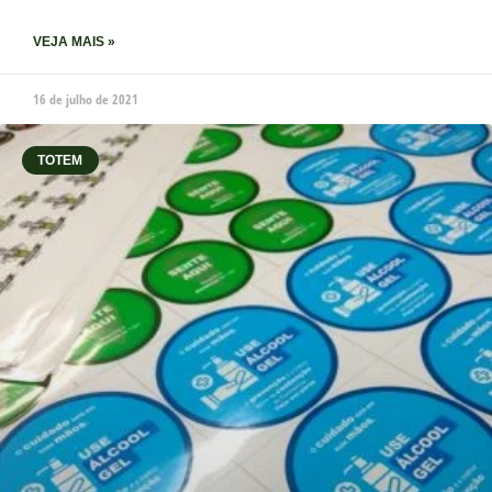
VEJA MAIS »
16 de julho de 2021
TOTEM