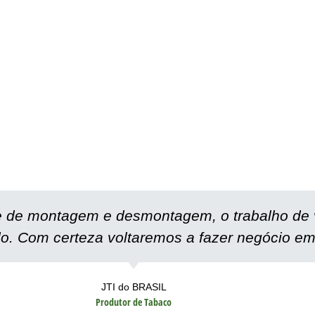
e de montagem e desmontagem, o trabalho de 
o. Com certeza voltaremos a fazer negócio em
JTI do BRASIL
Produtor de Tabaco