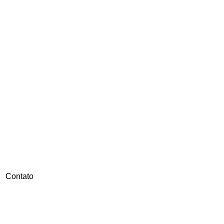
Contato