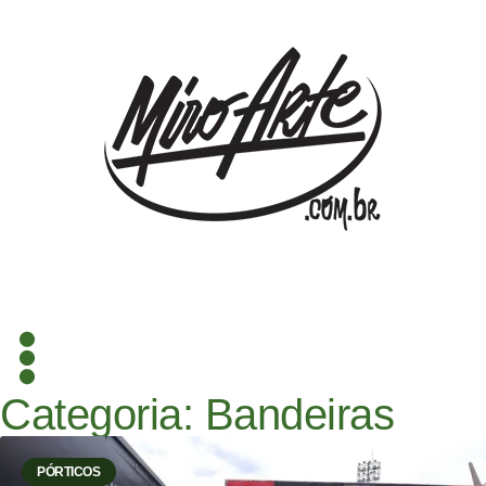
Categoria: Bandeiras
PÓRTICOS