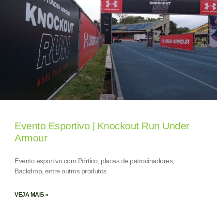
Evento Esportivo | Knockout Run Under
Armour
Evento esportivo com Pórtico, placas de patrocinadores,
Backdrop, entre outros produtos
VEJA MAIS »