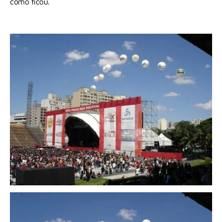
como ficou.