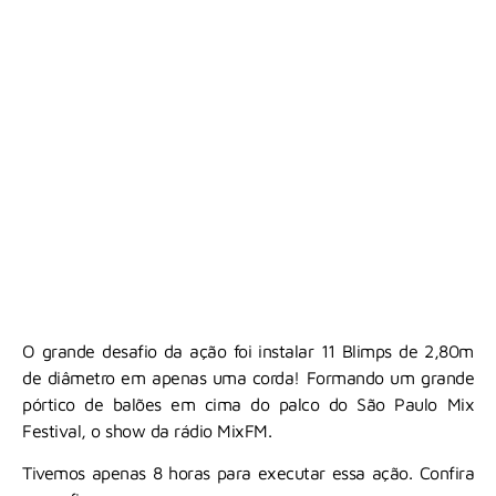
O grande desafio da ação foi instalar 11 Blimps de 2,80m
de diâmetro em apenas uma corda! Formando um grande
pórtico de balões em cima do palco do São Paulo Mix
Festival, o show da rádio MixFM.
Tivemos apenas 8 horas para executar essa ação. Confira