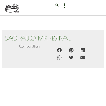
SÃO PAULO MIX FESTIVAL
Compartilhar: