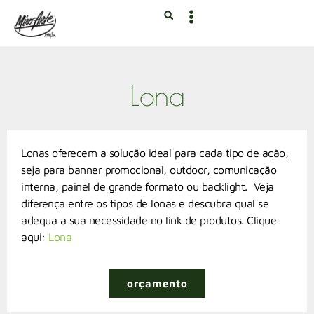
Lona
Lonas oferecem a solução ideal para cada tipo de ação,
seja para banner promocional, outdoor, comunicação
interna, painel de grande formato ou backlight. Veja
diferença entre os tipos de lonas e descubra qual se
adequa a sua necessidade no link de produtos. Clique
aqui:
Lona
orçamento