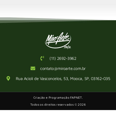
(11) 2692-3962
contato@miroarte.com.br
Rua Acioli de Vasconcelos, 53, Mooca, SP, 03162-035
Criação e Programação FAPNET.
Todos os direitos reservados © 2026