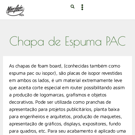
Chapa de Espuma PAC
As chapas de foam board, (conhecidas também como
espuma pac ou isopor), são placas de isopor revestidas
em ambos os lados, é um material extremamente leve
que aceita corte especial em router possibilitando assim
a produção de logomarcas, grafismos e objetos
decorativos. Pode ser utilizada como pranchas de
apresentação para projetos publicitários, planta baixa
para engenheiros e arquitetos, produção de maquetes,
apresentação de gráficos, displays, expositores, fundo
para quadros, etc. Para seu acabamento é aplicado uma