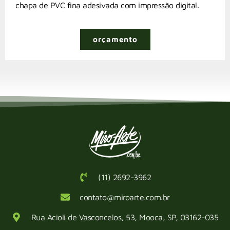
chapa de PVC fina adesivada com impressão digital.
orçamento
(11) 2692-3962
contato@miroarte.com.br
Rua Acioli de Vasconcelos, 53, Mooca, SP, 03162-035