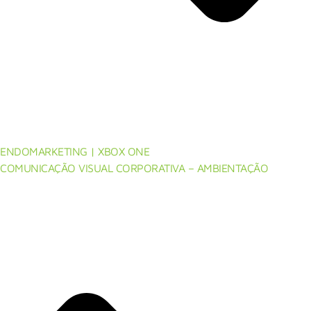
ENDOMARKETING | XBOX ONE
COMUNICAÇÃO VISUAL CORPORATIVA – AMBIENTAÇÃO