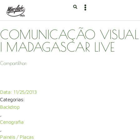
COMUNICAÇÃO VISUAL
| MADAGASCAR LIVE
Compartilhar:
Data:
11/25/2013
Categorias:
Backdrop
,
Cenografia
,
Painéis / Placas