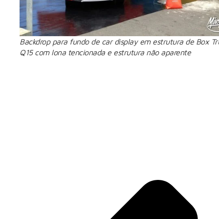
Backdrop para fundo de car display em estrutura de Box Tr
Q15 com lona tencionada e estrutura não aparente