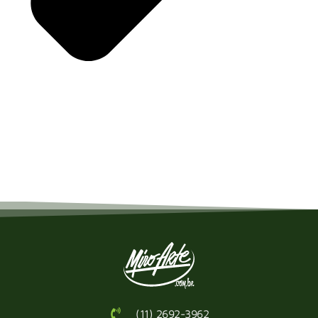
(11) 2692-3962