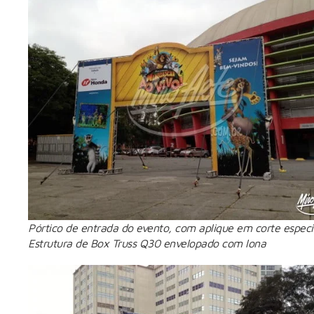
Pórtico de entrada do evento, com aplique em corte especia
Estrutura de Box Truss Q30 envelopado com lona