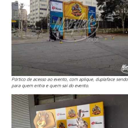
Pórtico de acesso ao evento, com aplique, duplaface sendo
para quem entra e quem sai do evento.