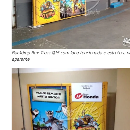
Backdrop Box Truss Q15 com lona tencionada e estrutura n
aparente