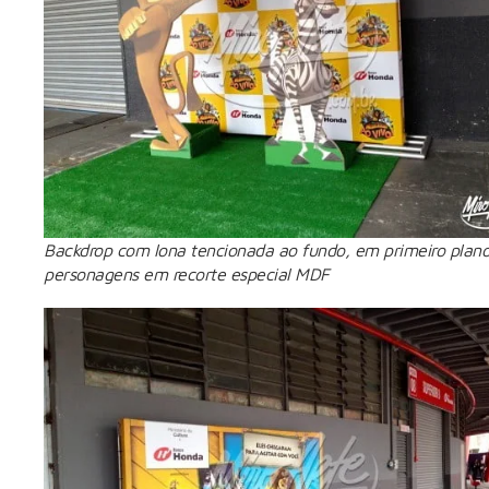
Backdrop com lona tencionada ao fundo, em primeiro plan
personagens em recorte especial MDF