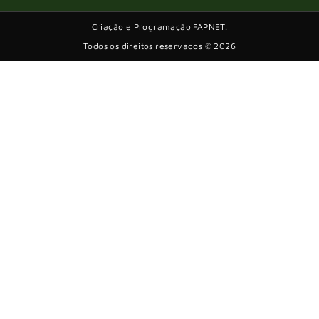
Criação e Programação FAPNET.
Todos os direitos reservados © 2026